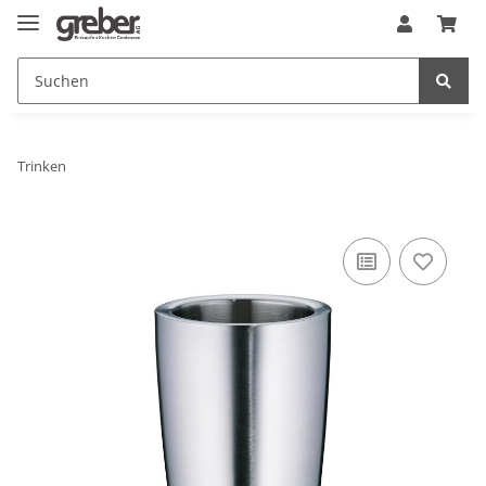
Trinken