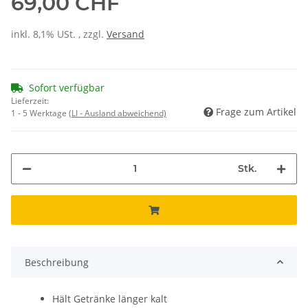
69,00 CHF
inkl. 8,1% USt. , zzgl.
Versand
Sofort verfügbar
Lieferzeit:
Frage zum Artikel
1 - 5 Werktage
(LI - Ausland abweichend)
Stk.
Beschreibung
Hält Getränke länger kalt