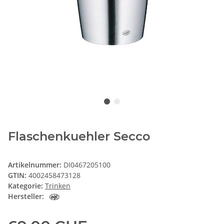
Flaschenkuehler Secco
Artikelnummer:
DI0467205100
GTIN:
4002458473128
Kategorie:
Trinken
Hersteller: