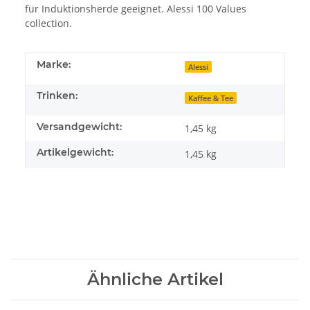
für Induktionsherde geeignet. Alessi 100 Values
collection.
Marke:
Alessi
Trinken:
Kaffee & Tee
Versandgewicht:
1,45 kg
Artikelgewicht:
1,45
kg
Ähnliche Artikel