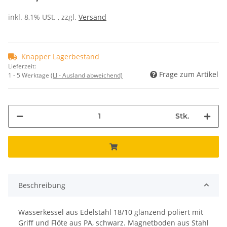
inkl. 8,1% USt. , zzgl.
Versand
Knapper Lagerbestand
Lieferzeit:
Frage zum Artikel
1 - 5 Werktage
(LI - Ausland abweichend)
Stk.
Beschreibung
Wasserkessel aus Edelstahl 18/10 glänzend poliert mit
Griff und Flöte aus PA, schwarz. Magnetboden aus Stahl