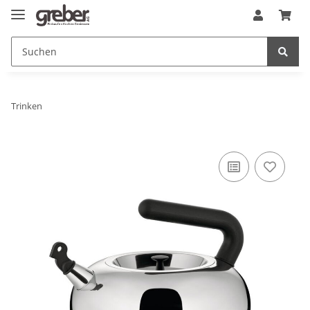
Trinken