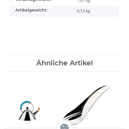
1,07 kg
Artikelgewicht:
0,73
kg
Ähnliche Artikel