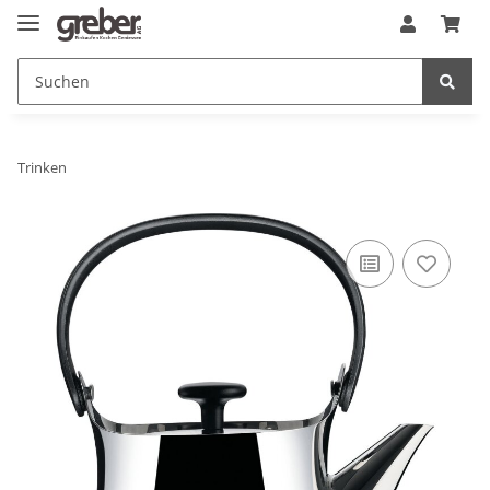
Trinken