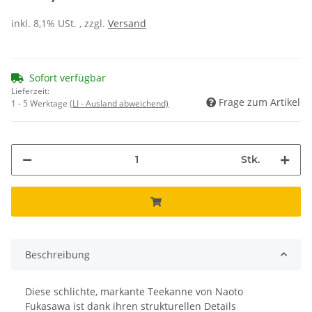
inkl. 8,1% USt. , zzgl.
Versand
Sofort verfügbar
Lieferzeit:
Frage zum Artikel
1 - 5 Werktage
(LI - Ausland abweichend)
Stk.
Beschreibung
Diese schlichte, markante Teekanne von Naoto
Fukasawa ist dank ihren strukturellen Details