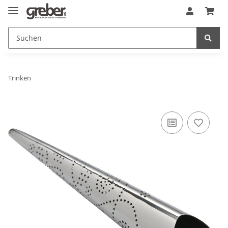
Trinken