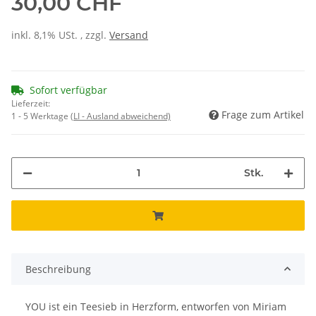
30,00 CHF
inkl. 8,1% USt. , zzgl.
Versand
Sofort verfügbar
Lieferzeit:
Frage zum Artikel
1 - 5 Werktage
(LI - Ausland abweichend)
Stk.
Beschreibung
YOU ist ein Teesieb in Herzform, entworfen von Miriam