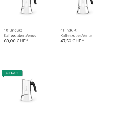
10T.Indukt
4T.Indukt.
Kaffeezuber.Venus
Kaffeezuber.Venus
69,00 CHF
*
47,50 CHF
*
AUF LAGER