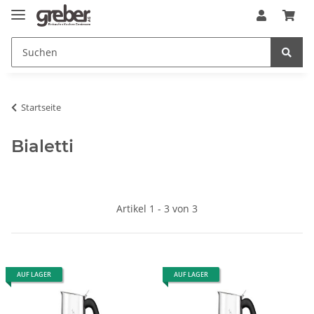
Startseite
Bialetti
Artikel 1 - 3 von 3
AUF LAGER
AUF LAGER