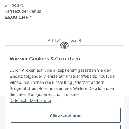
6T.Indukt.
Kaffeezuber.Venus
53,00 CHF
*
Artikel 1 - 3 von 3
Wie wir Cookies & Co nutzen
Kategorien
Durch Klicken auf „Alle akzeptieren“ gestatten Sie den
Einsatz folgender Dienste auf unserer Website: YouTube,
Vimeo. Sie können die Einstellung jederzeit ändern
(Fingerabdruck-Icon links unten). Weitere Details finden
Sie unter
Konfigurieren
und in unserer
Datenschutzerklärung
.
Alle akzeptieren
Informationen