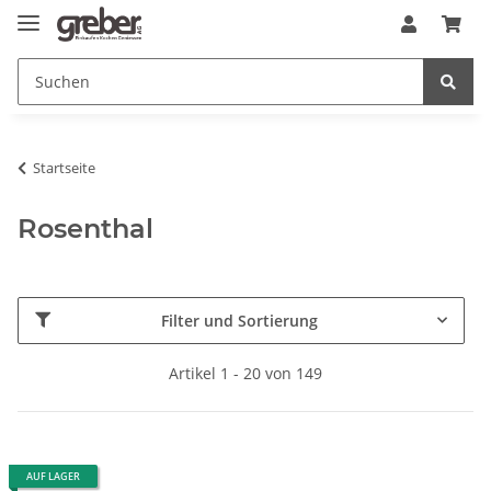
Startseite
Rosenthal
Filter und Sortierung
Artikel 1 - 20 von 149
AUF LAGER