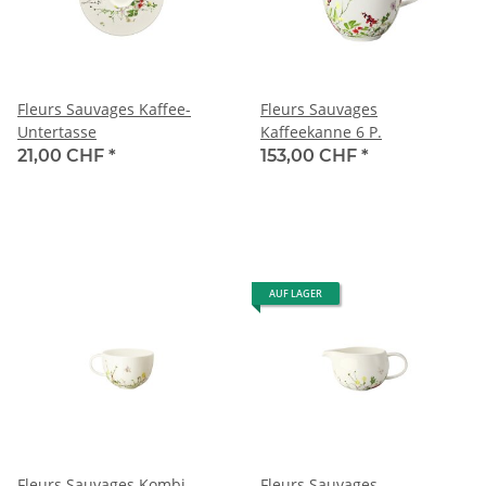
Fleurs Sauvages Kaffee-
Fleurs Sauvages
Untertasse
Kaffeekanne 6 P.
21,00 CHF
*
153,00 CHF
*
AUF LAGER
Fleurs Sauvages Kombi-
Fleurs Sauvages