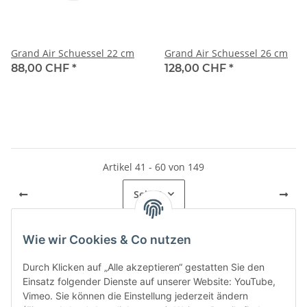
Grand Air Schuessel 22 cm
Grand Air Schuessel 26 cm
88,00 CHF
*
128,00 CHF
*
Artikel 41 - 60 von 149
Seite
3
Wie wir Cookies & Co nutzen
Kategorien
Durch Klicken auf „Alle akzeptieren“ gestatten Sie den
Einsatz folgender Dienste auf unserer Website: YouTube,
Vimeo. Sie können die Einstellung jederzeit ändern