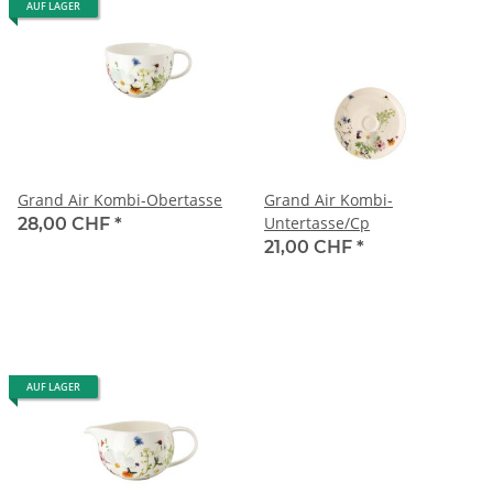
AUF LAGER
Grand Air Kombi-Obertasse
Grand Air Kombi-
Untertasse/Cp
28,00 CHF
*
21,00 CHF
*
AUF LAGER