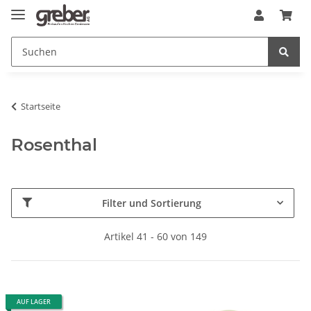
Startseite
Rosenthal
Filter und Sortierung
Artikel 41 - 60 von 149
AUF LAGER