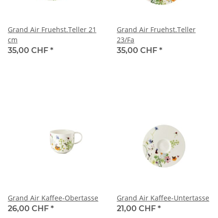
Grand Air Fruehst.Teller 21
Grand Air Fruehst.Teller
cm
23/Fa
35,00 CHF
*
35,00 CHF
*
Grand Air Kaffee-Obertasse
Grand Air Kaffee-Untertasse
26,00 CHF
*
21,00 CHF
*