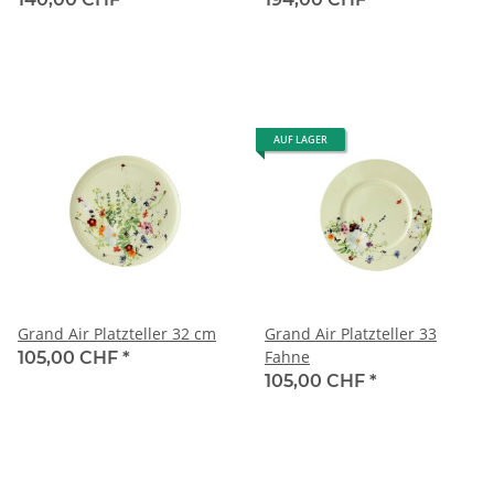
AUF LAGER
Grand Air Platzteller 32 cm
Grand Air Platzteller 33
Fahne
105,00 CHF
*
105,00 CHF
*