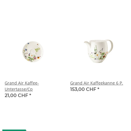
Grand Air Kaffee-
Grand Air Kaffeekanne 6 P.
Untertasse/Cp
153,00 CHF
*
21,00 CHF
*