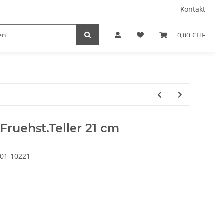
Kontakt
0,00 CHF
Fruehst.Teller 21 cm
01-10221