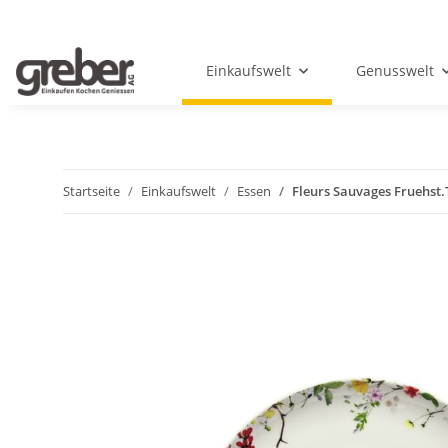
Einkaufswelt
Genusswelt
Startseite
Einkaufswelt
Essen
Fleurs Sauvages Fruehst.