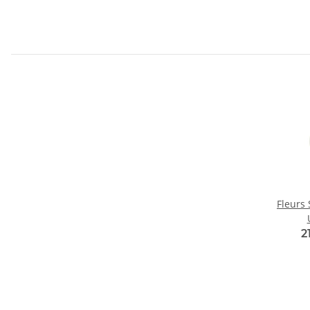
Fleurs
2