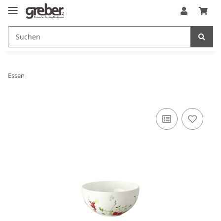
Essen