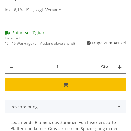
inkl. 8,1% USt. , zzgl.
Versand
Sofort verfügbar
Lieferzeit:
Frage zum Artikel
15 - 19 Werktage
(LI - Ausland abweichend)
Stk.
Beschreibung
Leuchtende Blumen, das Summen von Insekten, zarte
Blätter und kühles Gras – zu einem Spaziergang in der