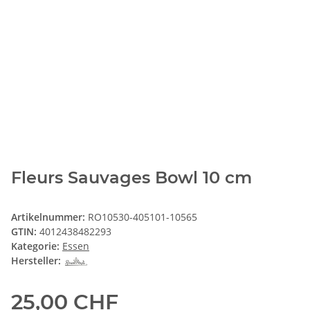
Fleurs Sauvages Bowl 10 cm
Artikelnummer:
RO10530-405101-10565
GTIN:
4012438482293
Kategorie:
Essen
Hersteller:
25,00 CHF