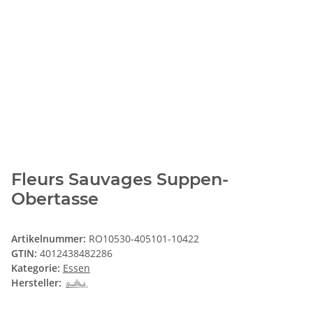
Fleurs Sauvages Suppen-
Obertasse
Artikelnummer:
RO10530-405101-10422
GTIN:
4012438482286
Kategorie:
Essen
Hersteller: