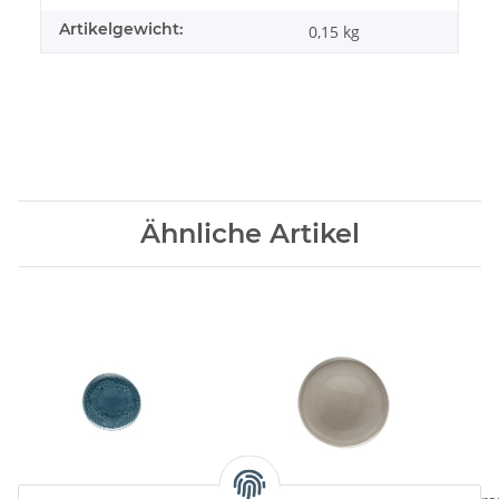
Artikelgewicht:
0,15
kg
Ähnliche Artikel