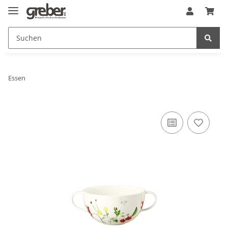
Essen