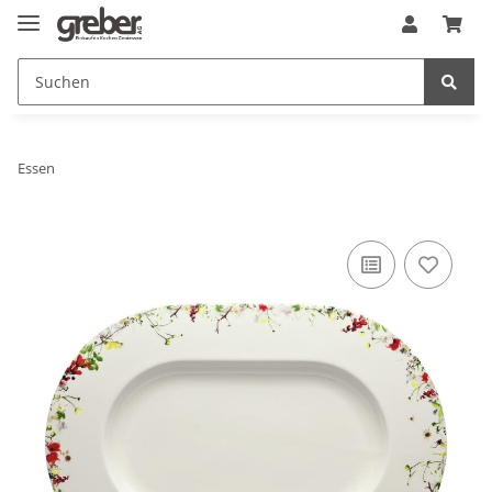
Essen