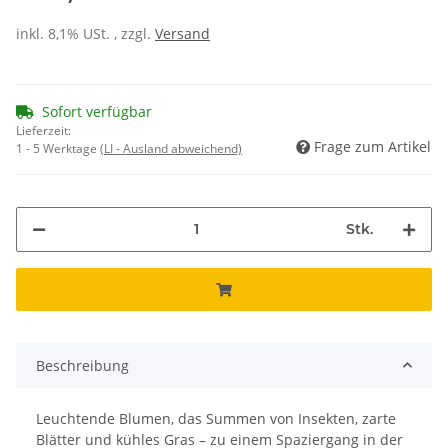
inkl. 8,1% USt. , zzgl.
Versand
Sofort verfügbar
Lieferzeit:
Frage zum Artikel
1 - 5 Werktage
(LI - Ausland abweichend)
Stk.
Beschreibung
Leuchtende Blumen, das Summen von Insekten, zarte
Blätter und kühles Gras – zu einem Spaziergang in der