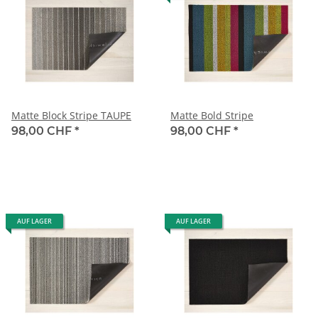
Matte Block Stripe TAUPE
Matte Bold Stripe
98,00 CHF
*
98,00 CHF
*
AUF LAGER
AUF LAGER