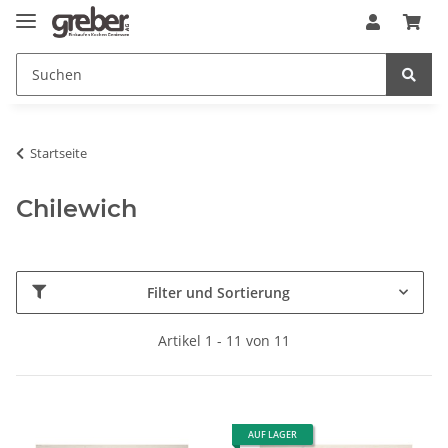
Startseite
Chilewich
Filter und Sortierung
Artikel 1 - 11 von 11
AUF LAGER