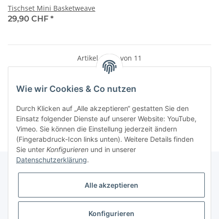
Tischset Mini Basketweave
29,90 CHF
*
Artikel 1 - 11 von 11
Wie wir Cookies & Co nutzen
Kategorien
Durch Klicken auf „Alle akzeptieren“ gestatten Sie den
Einsatz folgender Dienste auf unserer Website: YouTube,
Vimeo. Sie können die Einstellung jederzeit ändern
(Fingerabdruck-Icon links unten). Weitere Details finden
Sie unter
Konfigurieren
und in unserer
Datenschutzerklärung
.
Alle akzeptieren
Informationen
Konfigurieren
Gesetzliche Informationen