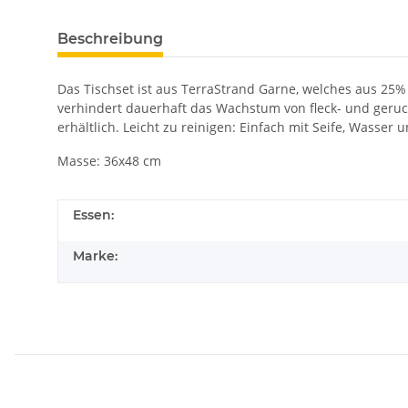
Beschreibung
Das Tischset ist aus TerraStrand Garne, welches aus 25
verhindert dauerhaft das Wachstum von fleck- und geruc
erhältlich. Leicht zu reinigen: Einfach mit Seife, Was
Masse: 36x48 cm
Essen:
Marke: