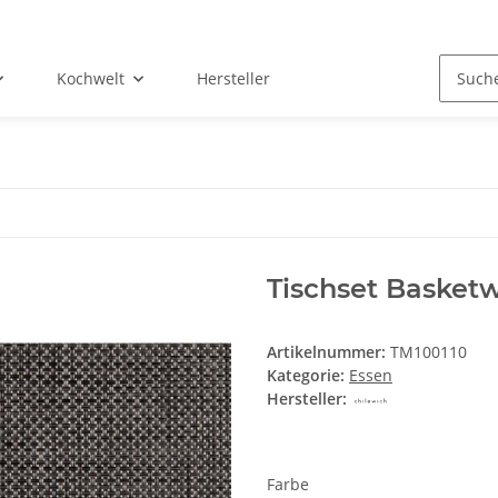
Kochwelt
Hersteller
Tischset Basket
Artikelnummer:
TM100110
Kategorie:
Essen
Hersteller:
Farbe