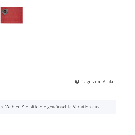
Frage zum Artikel
nen. Wählen Sie bitte die gewünschte Variation aus.