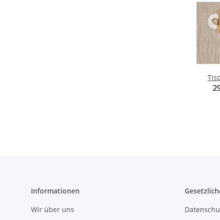
Tis
2
Informationen
Gesetzlich
Wir über uns
Datenschu