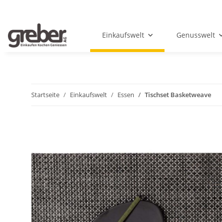
Einkaufswelt
Genusswelt
Startseite
Einkaufswelt
Essen
Tischset Basketweave