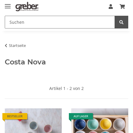
Startseite
Costa Nova
Artikel 1 - 2 von 2
BESTSELLER
AUF LAGER