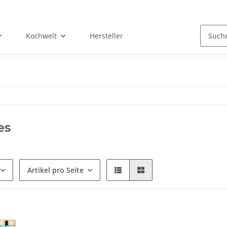
Kochwelt
Hersteller
es
Artikel pro Seite