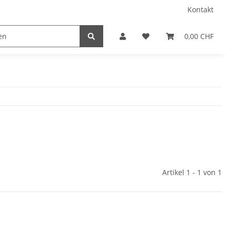
Kontakt
0,00 CHF
Artikel 1 - 1 von 1