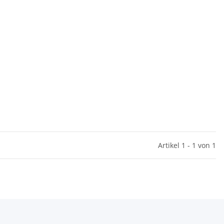
Artikel 1 - 1 von 1