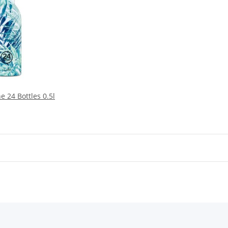
 24 Bottles 0.5l