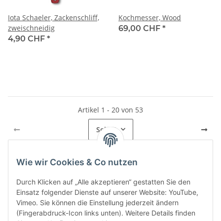
Iota Schaeler, Zackenschliff,
Kochmesser, Wood
zweischneidig
69,00 CHF
*
4,90 CHF
*
Artikel 1 - 20 von 53
Seite
1
Wie wir Cookies & Co nutzen
Kategorien
Durch Klicken auf „Alle akzeptieren“ gestatten Sie den
Einsatz folgender Dienste auf unserer Website: YouTube,
Vimeo. Sie können die Einstellung jederzeit ändern
(Fingerabdruck-Icon links unten). Weitere Details finden