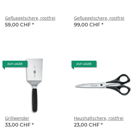
Gefluegelschere, rostfrei
Gefluegelschere, rostfrei
59,00 CHF
*
99,00 CHF
*
AUF LAGER
AUF LAGER
Grillwender
Haushaltschere, rostfrei
33,00 CHF
*
23,00 CHF
*