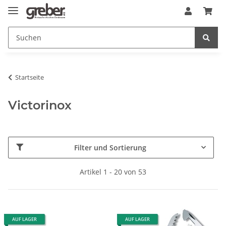
Startseite
Victorinox
Filter und Sortierung
Artikel 1 - 20 von 53
AUF LAGER
AUF LAGER