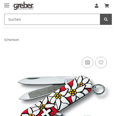
Schenken