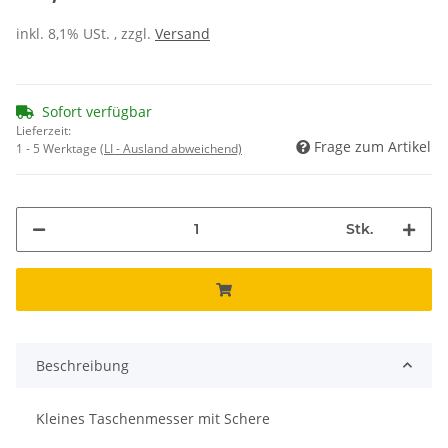
inkl. 8,1% USt. , zzgl.
Versand
Sofort verfügbar
Lieferzeit:
Frage zum Artikel
1 - 5 Werktage
(LI - Ausland abweichend)
Stk.
Beschreibung
Kleines Taschenmesser mit Schere