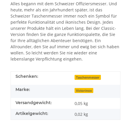
Alles begann mit dem Schweizer Offiziersmesser. Und
heute, mehr als ein Jahrhundert später, ist das
Schweizer Taschenmesser immer noch ein Symbol für
perfekte Funktionalität und ikonisches Design. Jedes
unserer Produkte hält ein Leben lang. Bei der Classic-
Version finden Sie die ganze Funktionspalette, die Sie
für Ihre alltäglichen Abenteuer benötigen. Ein
Allrounder, den Sie auf immer und ewig bei sich haben
wollen. So leicht werden Sie nie wieder eine
lebenslange Verpflichtung eingehen.
Schenken:
Taschenmesser
Marke:
Victorinox
Versandgewicht:
0,05 kg
Artikelgewicht:
0,02
kg