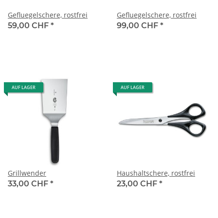
Gefluegelschere, rostfrei
Gefluegelschere, rostfrei
59,00 CHF
*
99,00 CHF
*
AUF LAGER
AUF LAGER
Grillwender
Haushaltschere, rostfrei
33,00 CHF
*
23,00 CHF
*