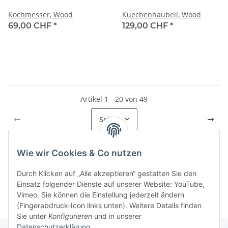
Kochmesser, Wood
Kuechenhaubeil, Wood
69,00 CHF
*
129,00 CHF
*
Artikel 1 - 20 von 49
Seite
1
Wie wir Cookies & Co nutzen
Kategorien
Durch Klicken auf „Alle akzeptieren“ gestatten Sie den
Einsatz folgender Dienste auf unserer Website: YouTube,
Vimeo. Sie können die Einstellung jederzeit ändern
(Fingerabdruck-Icon links unten). Weitere Details finden
Sie unter
Konfigurieren
und in unserer
Datenschutzerklärung
.