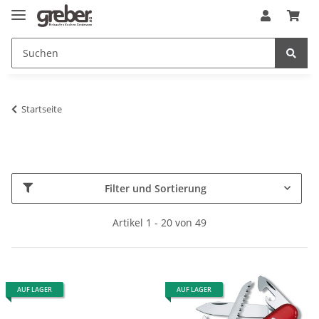
Startseite
Filter und Sortierung
Artikel 1 - 20 von 49
AUF LAGER
AUF LAGER