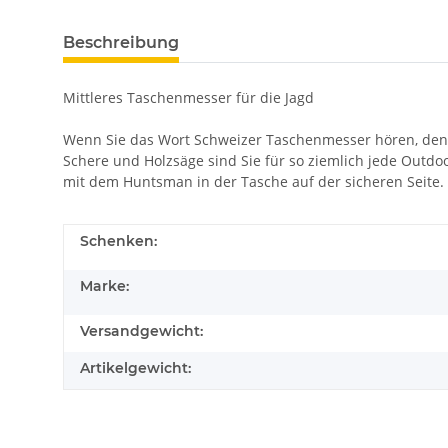
Beschreibung
Mittleres Taschenmesser für die Jagd
Wenn Sie das Wort Schweizer Taschenmesser hören, denk
Schere und Holzsäge sind Sie für so ziemlich jede Outdo
mit dem Huntsman in der Tasche auf der sicheren Seite.
Schenken:
Marke:
Versandgewicht:
Artikelgewicht: