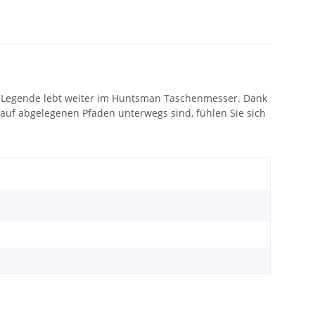
e Legende lebt weiter im Huntsman Taschenmesser. Dank
 auf abgelegenen Pfaden unterwegs sind, fühlen Sie sich