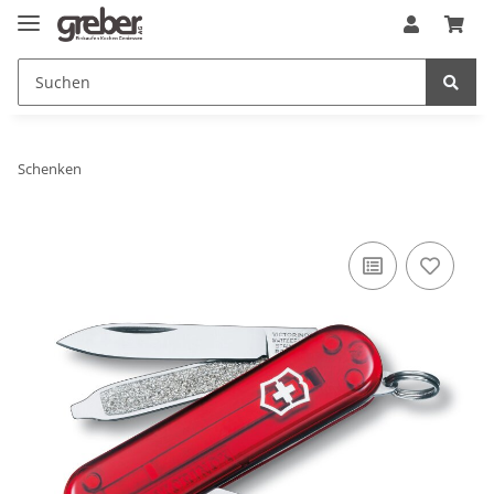
Schenken