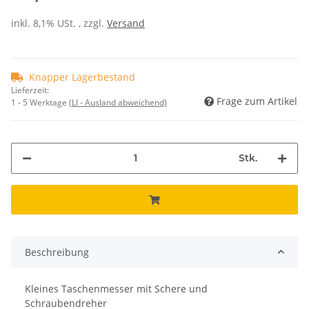
inkl. 8,1% USt. , zzgl.
Versand
Knapper Lagerbestand
Lieferzeit:
Frage zum Artikel
1 - 5 Werktage
(LI - Ausland abweichend)
Stk.
Beschreibung
Kleines Taschenmesser mit Schere und
Schraubendreher