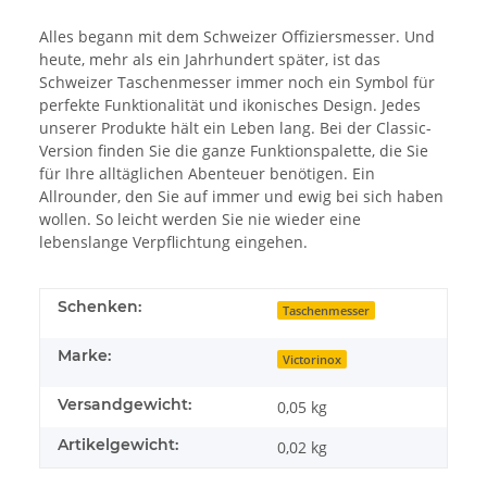
Alles begann mit dem Schweizer Offiziersmesser. Und
heute, mehr als ein Jahrhundert später, ist das
Schweizer Taschenmesser immer noch ein Symbol für
perfekte Funktionalität und ikonisches Design. Jedes
unserer Produkte hält ein Leben lang. Bei der Classic-
Version finden Sie die ganze Funktionspalette, die Sie
für Ihre alltäglichen Abenteuer benötigen. Ein
Allrounder, den Sie auf immer und ewig bei sich haben
wollen. So leicht werden Sie nie wieder eine
lebenslange Verpflichtung eingehen.
Schenken:
Taschenmesser
Marke:
Victorinox
Versandgewicht:
0,05 kg
Artikelgewicht:
0,02
kg