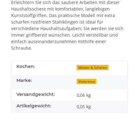
Erleichtern Sie sich das saubere Arbeiten mit dieser
Haushaltsschere mit komfortablen, langlebigen
Kunststoffgriffen. Das praktische Modell mit extra
scharfen rostfreien Stahlklingen ist ideal für
verschiedene Haushaltsaufgaben; Sie werden sie sich
immer griffbereit wünschen. Leicht verstellbar und
einfach auseinanderzunehmen mithilfe einer
Schraube.
Kochen:
Messer & Scheren
Marke:
Victorinox
Versandgewicht:
0,06 kg
Artikelgewicht:
0,05
kg