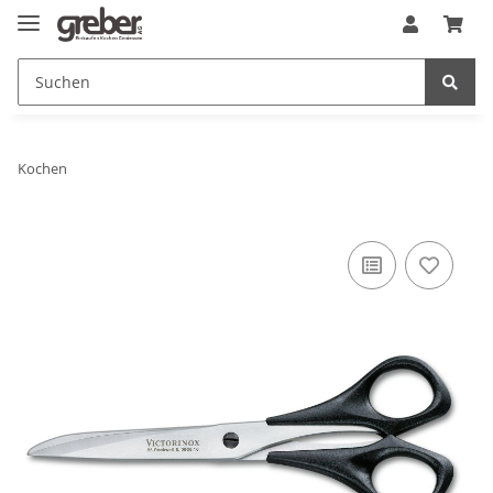
Kochen