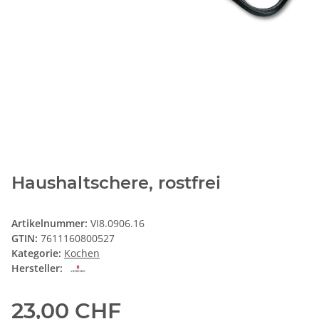
Haushaltschere, rostfrei
Artikelnummer:
VI8.0906.16
GTIN:
7611160800527
Kategorie:
Kochen
Hersteller:
23,00 CHF