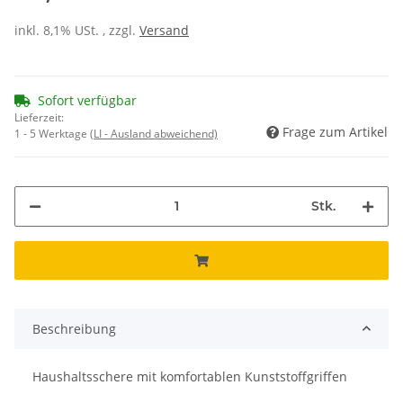
inkl. 8,1% USt. , zzgl.
Versand
Sofort verfügbar
Lieferzeit:
Frage zum Artikel
1 - 5 Werktage
(LI - Ausland abweichend)
Stk.
Beschreibung
Haushaltsschere mit komfortablen Kunststoffgriffen