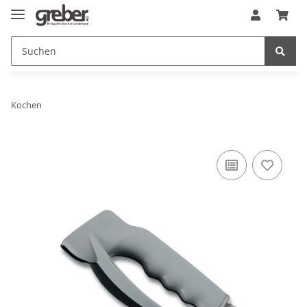
Kochen