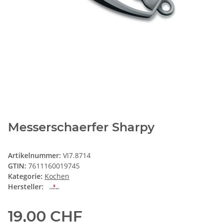
Messerschaerfer Sharpy
Artikelnummer:
VI7.8714
GTIN:
7611160019745
Kategorie:
Kochen
Hersteller:
19,00 CHF