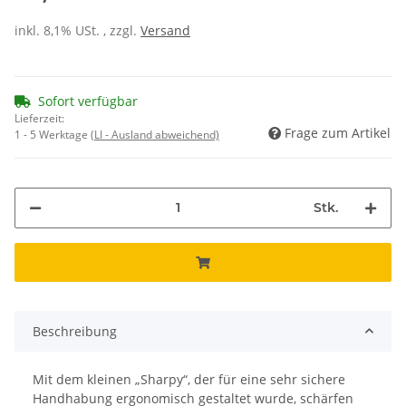
inkl. 8,1% USt. , zzgl.
Versand
Sofort verfügbar
Lieferzeit:
Frage zum Artikel
1 - 5 Werktage
(LI - Ausland abweichend)
Stk.
Beschreibung
Mit dem kleinen „Sharpy“, der für eine sehr sichere
Handhabung ergonomisch gestaltet wurde, schärfen