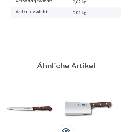
Versandgewicht:
0,02 kg
Artikelgewicht:
0,01
kg
Ähnliche Artikel