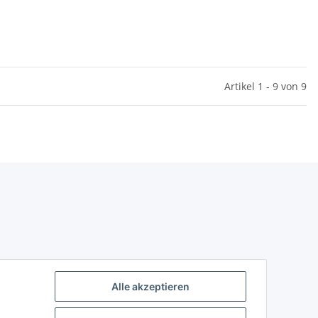
Artikel 1 - 9 von 9
Alle akzeptieren