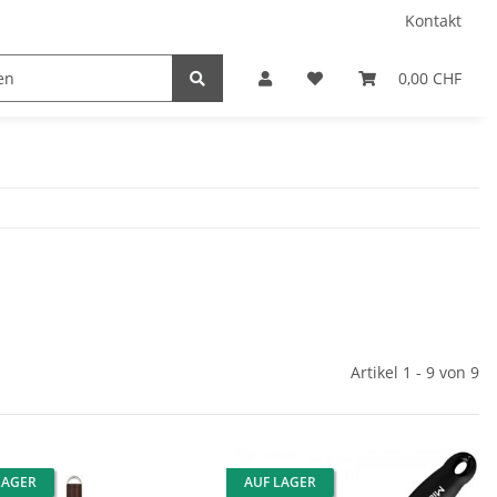
Kontakt
0,00 CHF
Artikel 1 - 9 von 9
LAGER
AUF LAGER