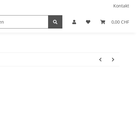
Kontakt
0,00 CHF