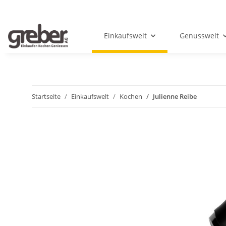
Einkaufswelt
Genusswelt
Startseite
Einkaufswelt
Kochen
Julienne Reibe