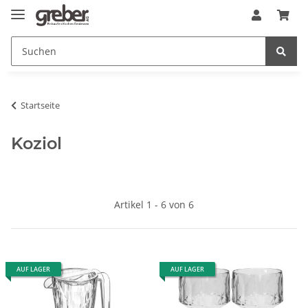
Startseite
Koziol
Artikel 1 - 6 von 6
AUF LAGER
AUF LAGER