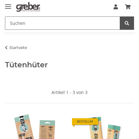
Startseite
Tütenhüter
Artikel 1 - 3 von 3
BESTSELLER