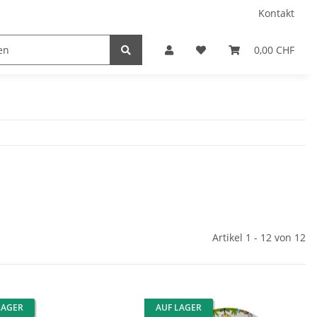
Kontakt
0,00 CHF
Artikel 1 - 12 von 12
LAGER
AUF LAGER