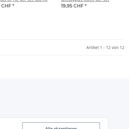
5 CHF
*
19,95 CHF
*
Artikel 1 - 12 von 12
Alle akzeptieren