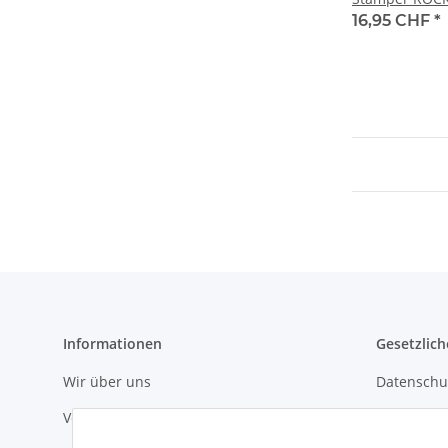
16,95 CHF
*
Informationen
Gesetzlich
Wir über uns
Datenschu
Versandinformationen
AGB