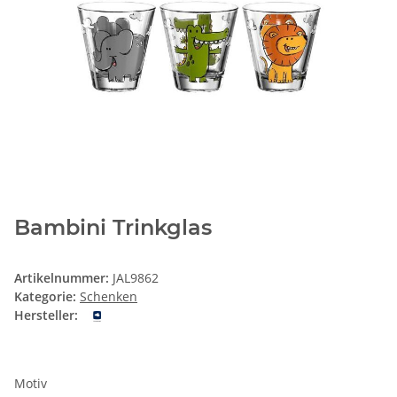
Bambini Trinkglas
Artikelnummer:
JAL9862
Kategorie:
Schenken
Hersteller:
Motiv