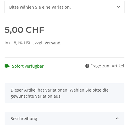
Bitte wählen Sie eine Variation.
5,00 CHF
inkl. 8,1% USt. , zzgl.
Versand
Frage zum Artikel
Sofort verfügbar
x
Dieser Artikel hat Variationen. Wählen Sie bitte die
gewünschte Variation aus.
Beschreibung