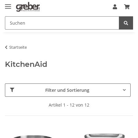
Startseite
KitchenAid
Filter und Sortierung
Artikel 1 - 12 von 12