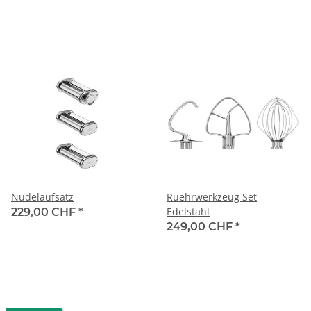
Nudelaufsatz
Ruehrwerkzeug Set
Edelstahl
229,00 CHF
*
249,00 CHF
*