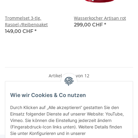
Trommelset 3-tlg.
Wasserkocher Artisan rot
Raspel-/Reibenpaket
299,00 CHF
*
149,00 CHF
*
Artikel 1 - 12 von 12
Wie wir Cookies & Co nutzen
Kategorien
Durch Klicken auf „Alle akzeptieren“ gestatten Sie den
Einsatz folgender Dienste auf unserer Website: YouTube,
Vimeo. Sie können die Einstellung jederzeit ändern
(Fingerabdruck-Icon links unten). Weitere Details finden
Sie unter
Konfigurieren
und in unserer