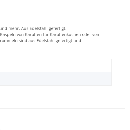
nd mehr. Aus Edelstahl gefertigt.
 Raspeln von Karotten für Karottenkuchen oder von
Trommeln sind aus Edelstahl gefertigt und