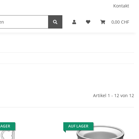
Kontakt
0,00 CHF
Artikel 1 - 12 von 12
LAGER
AUF LAGER