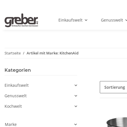
Einkaufswelt
Genusswelt
Startseite
Artikel mit Marke: KitchenAid
Kategorien
Einkaufswelt
Sortierung
Genusswelt
Kochwelt
Marke