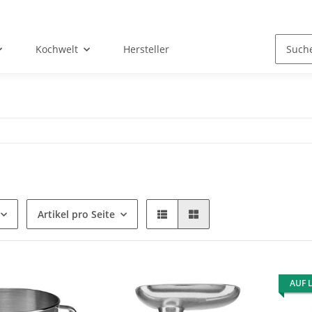
Kochwelt
Hersteller
Artikel pro Seite
AUF 