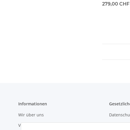
279,00 CH
Informationen
Gesetzlich
Wir über uns
Datenschu
Versandinformationen
AGB