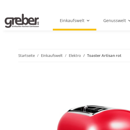
Einkaufswelt
Genusswelt
Startseite
Einkaufswelt
Elektro
Toaster Artisan rot