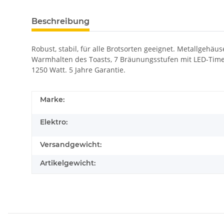
Beschreibung
Robust, stabil, für alle Brotsorten geeignet. Metallgeh
Warmhalten des Toasts, 7 Bräunungsstufen mit LED-Time
1250 Watt. 5 Jahre Garantie.
Marke:
Elektro:
Versandgewicht:
Artikelgewicht: