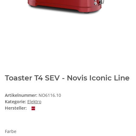
Toaster T4 SEV - Novis Iconic Line
Artikelnummer:
NO6116.10
Kategorie:
Elektro
Hersteller:
Farbe