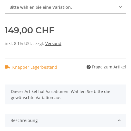
Bitte wählen Sie eine Variation.
149,00 CHF
inkl. 8,1% USt. , zzgl.
Versand
Frage zum Artikel
Knapper Lagerbestand
x
Dieser Artikel hat Variationen. Wählen Sie bitte die
gewünschte Variation aus.
Beschreibung