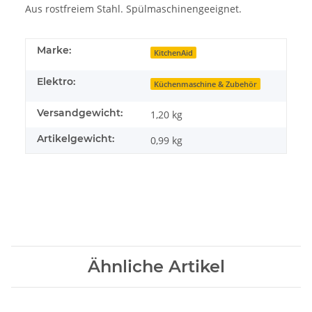
Aus rostfreiem Stahl. Spülmaschinengeeignet.
Marke:
KitchenAid
Elektro:
Küchenmaschine & Zubehör
Versandgewicht:
1,20 kg
Artikelgewicht:
0,99
kg
Ähnliche Artikel