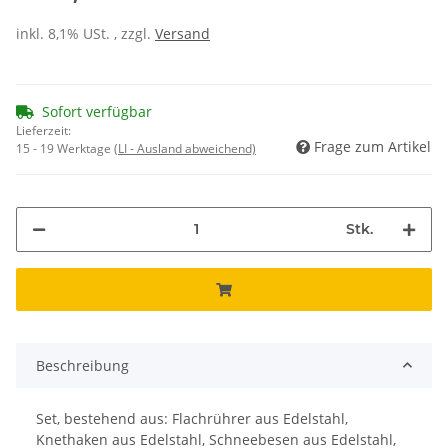
inkl. 8,1% USt. , zzgl.
Versand
Sofort verfügbar
Lieferzeit:
Frage zum Artikel
15 - 19 Werktage
(LI - Ausland abweichend)
Stk.
Beschreibung
Set, bestehend aus: Flachrührer aus Edelstahl,
Knethaken aus Edelstahl, Schneebesen aus Edelstahl,