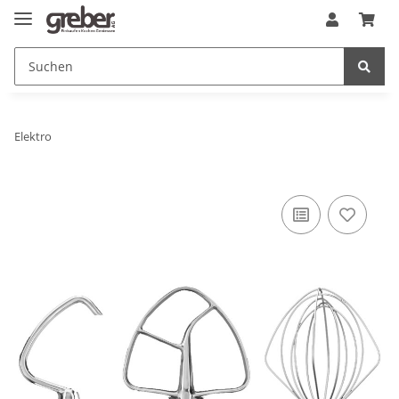
Elektro