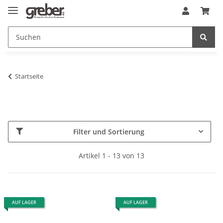
Startseite
Filter und Sortierung
Artikel 1 - 13 von 13
AUF LAGER
AUF LAGER