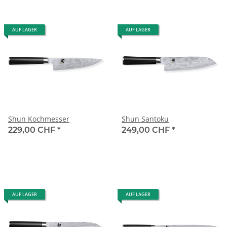
AUF LAGER
AUF LAGER
Shun Kochmesser
Shun Santoku
229,00 CHF
*
249,00 CHF
*
AUF LAGER
AUF LAGER