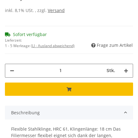
inkl. 8,1% USt. , zzgl.
Versand
Sofort verfügbar
Lieferzeit:
Frage zum Artikel
1 - 5 Werktage
(LI - Ausland abweichend)
Stk.
Beschreibung
Flexible Stahlklinge, HRC 61, Klingenlänge: 18 cm Das
Filiermesser flexibel eignet sich dank der langen,