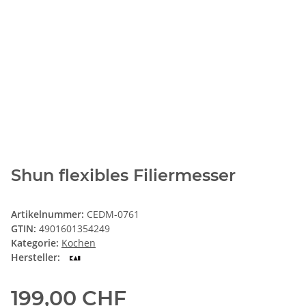
Shun flexibles Filiermesser
Artikelnummer:
CEDM-0761
GTIN:
4901601354249
Kategorie:
Kochen
Hersteller:
199,00 CHF