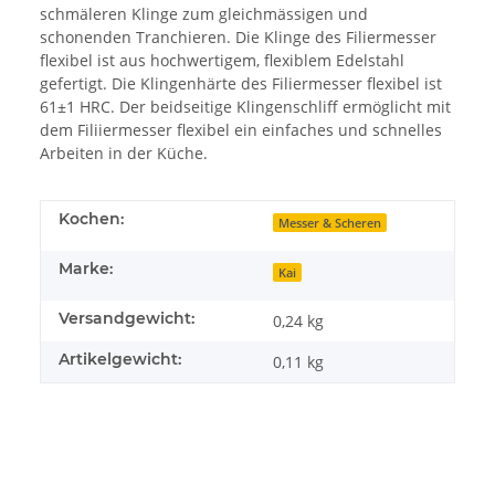
schmäleren Klinge zum gleichmässigen und
schonenden Tranchieren. Die Klinge des Filiermesser
flexibel ist aus hochwertigem, flexiblem Edelstahl
gefertigt. Die Klingenhärte des Filiermesser flexibel ist
61±1 HRC. Der beidseitige Klingenschliff ermöglicht mit
dem Filiiermesser flexibel ein einfaches und schnelles
Arbeiten in der Küche.
Kochen:
Messer & Scheren
Marke:
Kai
Versandgewicht:
0,24 kg
Artikelgewicht:
0,11
kg