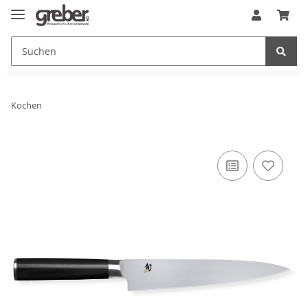
Kochen