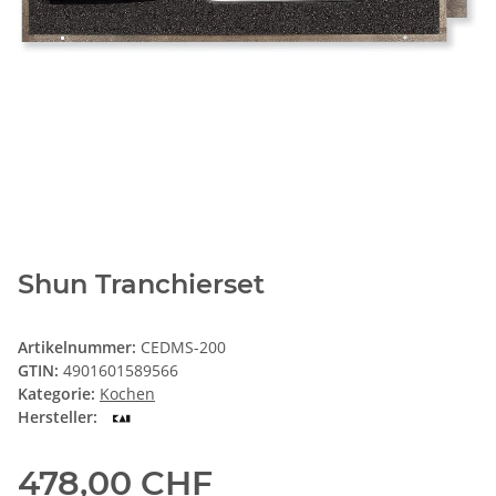
Shun Tranchierset
Artikelnummer:
CEDMS-200
GTIN:
4901601589566
Kategorie:
Kochen
Hersteller:
478,00 CHF