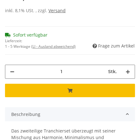
inkl. 8,1% USt. , zzgl.
Versand
Sofort verfügbar
Lieferzeit:
Frage zum Artikel
1 - 5 Werktage
(LI - Ausland abweichend)
Stk.
Beschreibung
Das zweiteilige Tranchierset überzeugt mit seiner
Mischung aus Harmonie, Minimalismus und