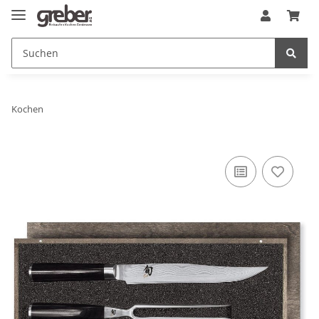
Kochen