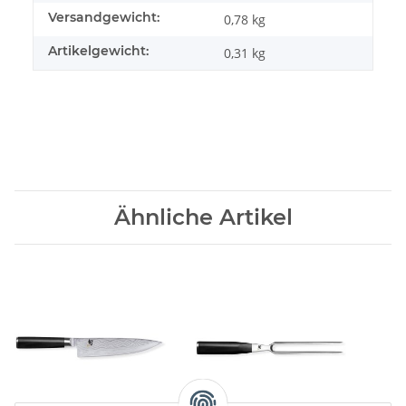
Versandgewicht:
0,78 kg
Artikelgewicht:
0,31
kg
Ähnliche Artikel