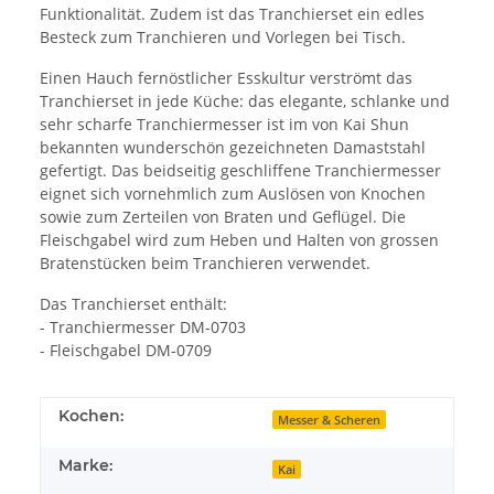
Funktionalität. Zudem ist das Tranchierset ein edles
Besteck zum Tranchieren und Vorlegen bei Tisch.
Einen Hauch fernöstlicher Esskultur verströmt das
Tranchierset in jede Küche: das elegante, schlanke und
sehr scharfe Tranchiermesser ist im von Kai Shun
bekannten wunderschön gezeichneten Damaststahl
gefertigt. Das beidseitig geschliffene Tranchiermesser
eignet sich vornehmlich zum Auslösen von Knochen
sowie zum Zerteilen von Braten und Geflügel. Die
Fleischgabel wird zum Heben und Halten von grossen
Bratenstücken beim Tranchieren verwendet.
Das Tranchierset enthält:
- Tranchiermesser DM-0703
- Fleischgabel DM-0709
Kochen:
Messer & Scheren
Marke:
Kai