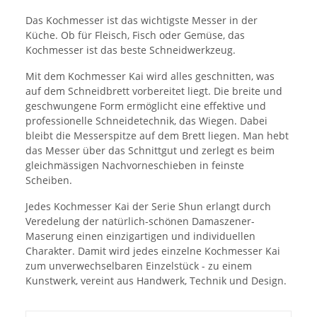
Das Kochmesser ist das wichtigste Messer in der
Küche. Ob für Fleisch, Fisch oder Gemüse, das
Kochmesser ist das beste Schneidwerkzeug.
Mit dem Kochmesser Kai wird alles geschnitten, was
auf dem Schneidbrett vorbereitet liegt. Die breite und
geschwungene Form ermöglicht eine effektive und
professionelle Schneidetechnik, das Wiegen. Dabei
bleibt die Messerspitze auf dem Brett liegen. Man hebt
das Messer über das Schnittgut und zerlegt es beim
gleichmässigen Nachvorneschieben in feinste
Scheiben.
Jedes Kochmesser Kai der Serie Shun erlangt durch
Veredelung der natürlich-schönen Damaszener-
Maserung einen einzigartigen und individuellen
Charakter. Damit wird jedes einzelne Kochmesser Kai
zum unverwechselbaren Einzelstück - zu einem
Kunstwerk, vereint aus Handwerk, Technik und Design.