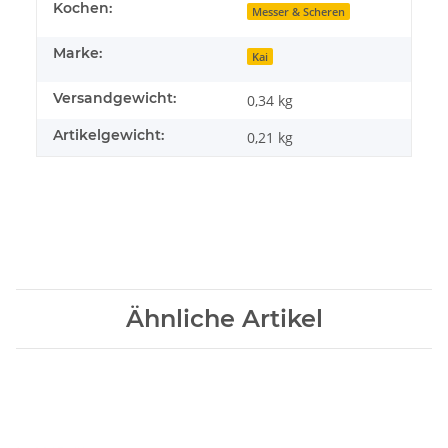
Kochen:
Messer & Scheren
Marke:
Kai
Versandgewicht:
0,34 kg
Artikelgewicht:
0,21
kg
Ähnliche Artikel