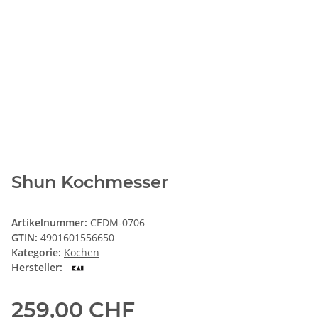
Shun Kochmesser
Artikelnummer:
CEDM-0706
GTIN:
4901601556650
Kategorie:
Kochen
Hersteller:
259,00 CHF