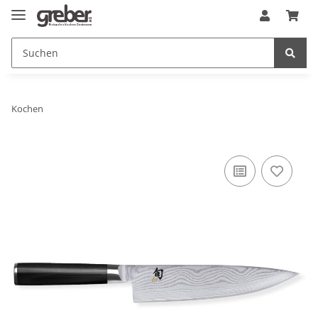
Kochen