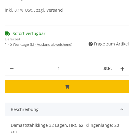
inkl. 8,1% USt. , zzgl.
Versand
Sofort verfügbar
Lieferzeit:
Frage zum Artikel
1 - 5 Werktage
(LI - Ausland abweichend)
Stk.
Beschreibung
Damaststahlklinge 32 Lagen, HRC 62, Klingenlänge: 20
cm