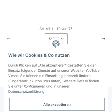
Artikel 1 - 10 von 78
Seite
1
Wie wir Cookies & Co nutzen
Kategorien
Durch Klicken auf „Alle akzeptieren“ gestatten Sie den
Einsatz folgender Dienste auf unserer Website: YouTube,
Vimeo. Sie können die Einstellung jederzeit ändern
(Fingerabdruck-Icon links unten). Weitere Details finden
Sie unter
Konfigurieren
und in unserer
Datenschutzerklärung
.
Alle akzeptieren
Informationen