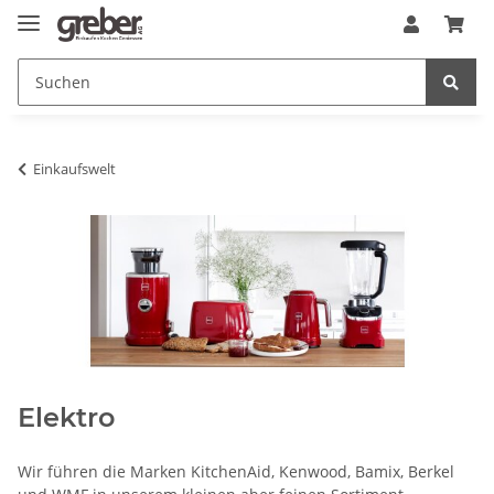
Einkaufswelt
Elektro
Wir führen die Marken KitchenAid, Kenwood, Bamix, Berkel