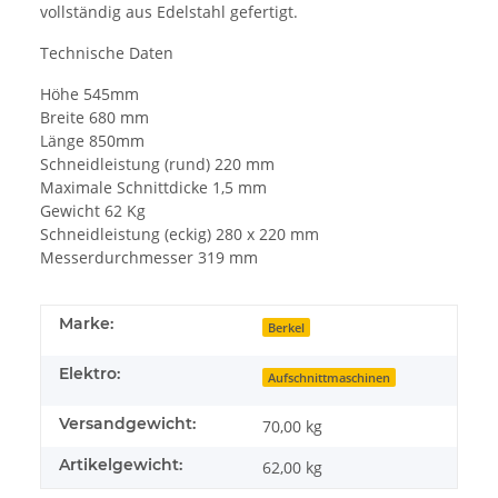
vollständig aus Edelstahl gefertigt.
Technische Daten
Höhe 545mm
Breite 680 mm
Länge 850mm
Schneidleistung (rund) 220 mm
Maximale Schnittdicke 1,5 mm
Gewicht 62 Kg
Schneidleistung (eckig) 280 x 220 mm
Messerdurchmesser 319 mm
Marke:
Berkel
Elektro:
Aufschnittmaschinen
Versandgewicht:
70,00 kg
Artikelgewicht:
62,00
kg