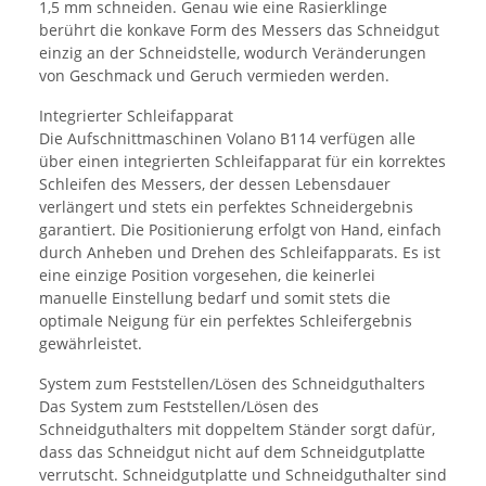
1,5 mm schneiden. Genau wie eine Rasierklinge
berührt die konkave Form des Messers das Schneidgut
einzig an der Schneidstelle, wodurch Veränderungen
von Geschmack und Geruch vermieden werden.
Integrierter Schleifapparat
Die Aufschnittmaschinen Volano B114 verfügen alle
über einen integrierten Schleifapparat für ein korrektes
Schleifen des Messers, der dessen Lebensdauer
verlängert und stets ein perfektes Schneidergebnis
garantiert. Die Positionierung erfolgt von Hand, einfach
durch Anheben und Drehen des Schleifapparats. Es ist
eine einzige Position vorgesehen, die keinerlei
manuelle Einstellung bedarf und somit stets die
optimale Neigung für ein perfektes Schleifergebnis
gewährleistet.
System zum Feststellen/Lösen des Schneidguthalters
Das System zum Feststellen/Lösen des
Schneidguthalters mit doppeltem Ständer sorgt dafür,
dass das Schneidgut nicht auf dem Schneidgutplatte
verrutscht. Schneidgutplatte und Schneidguthalter sind