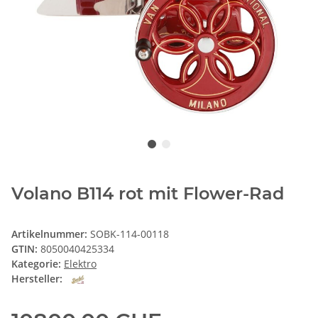
Volano B114 rot mit Flower-Rad
Artikelnummer:
SOBK-114-00118
GTIN:
8050040425334
Kategorie:
Elektro
Hersteller: