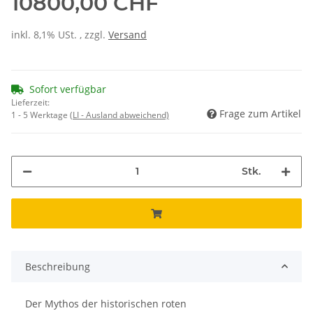
10800,00 CHF
inkl. 8,1% USt. , zzgl.
Versand
Sofort verfügbar
Lieferzeit:
Frage zum Artikel
1 - 5 Werktage
(LI - Ausland abweichend)
Stk.
Beschreibung
Der Mythos der historischen roten