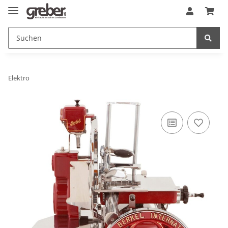
Elektro