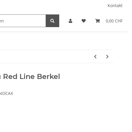
Kontakt
0,00 CHF
 Red Line Berkel
NOCAX