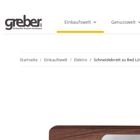
Einkaufswelt
Genusswelt
Startseite
Einkaufswelt
Elektro
Schneidebrett zu Red Li