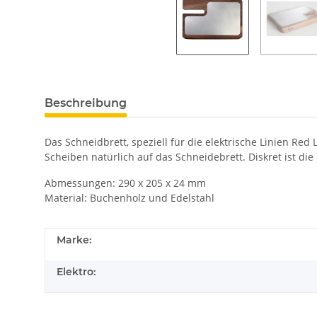
Beschreibung
Das Schneidbrett, speziell für die elektrische Linien Re
Scheiben natürlich auf das Schneidebrett. Diskret ist di
Abmessungen: 290 x 205 x 24 mm
Material: Buchenholz und Edelstahl
Marke:
Elektro: