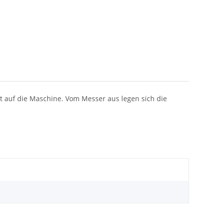
kt auf die Maschine. Vom Messer aus legen sich die