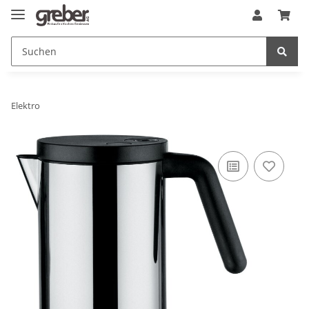
Elektro