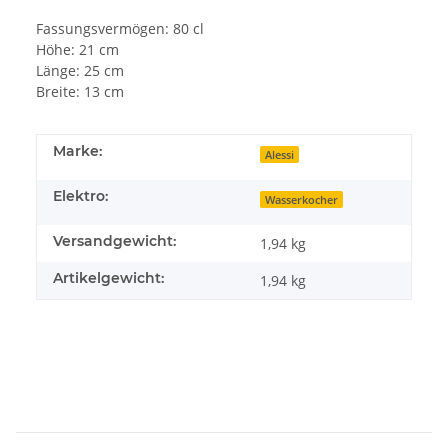
Fassungsvermögen: 80 cl
Höhe: 21 cm
Länge: 25 cm
Breite: 13 cm
Marke:
Alessi
Elektro:
Wasserkocher
Versandgewicht:
1,94 kg
Artikelgewicht:
1,94
kg