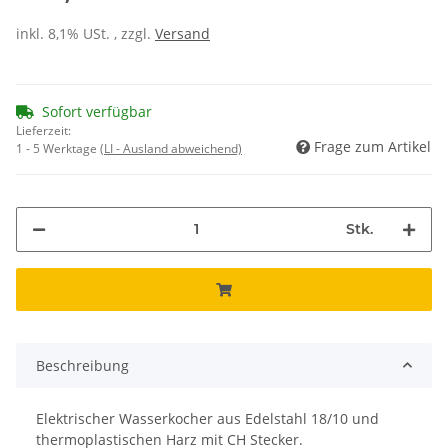
inkl. 8,1% USt. , zzgl.
Versand
Sofort verfügbar
Lieferzeit:
Frage zum Artikel
1 - 5 Werktage
(LI - Ausland abweichend)
Stk.
Beschreibung
Elektrischer Wasserkocher aus Edelstahl 18/10 und
thermoplastischen Harz mit CH Stecker.