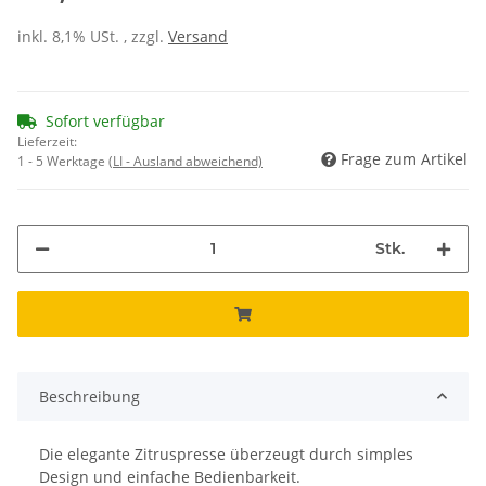
inkl. 8,1% USt. , zzgl.
Versand
Sofort verfügbar
Lieferzeit:
Frage zum Artikel
1 - 5 Werktage
(LI - Ausland abweichend)
Stk.
Beschreibung
Die elegante Zitruspresse überzeugt durch simples
Design und einfache Bedienbarkeit.