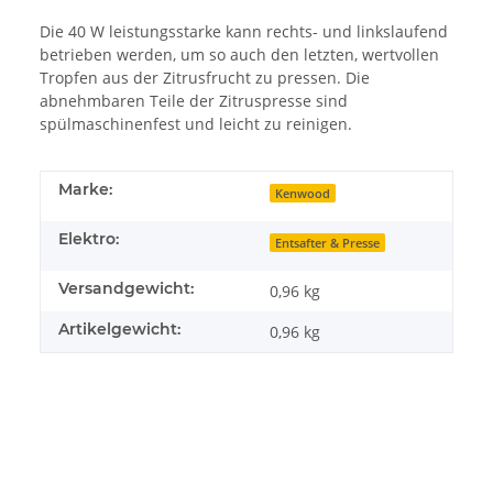
Die 40 W leistungsstarke kann rechts- und linkslaufend
betrieben werden, um so auch den letzten, wertvollen
Tropfen aus der Zitrusfrucht zu pressen. Die
abnehmbaren Teile der Zitruspresse sind
spülmaschinenfest und leicht zu reinigen.
Marke:
Kenwood
Elektro:
Entsafter & Presse
Versandgewicht:
0,96 kg
Artikelgewicht:
0,96
kg