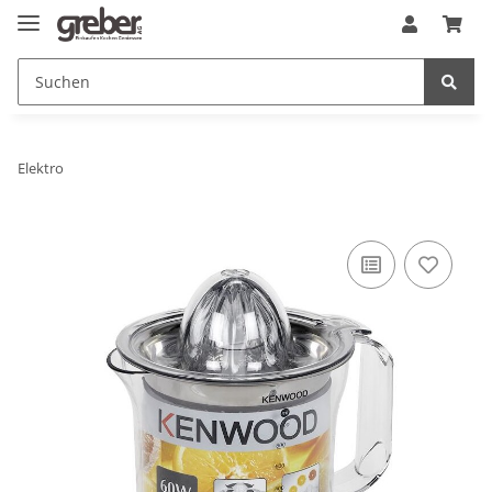
Elektro