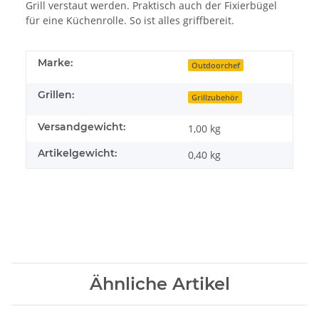
Grill verstaut werden. Praktisch auch der Fixierbügel
für eine Küchenrolle. So ist alles griffbereit.
Marke:
Outdoorchef
Grillen:
Grillzubehör
Versandgewicht:
1,00 kg
Artikelgewicht:
0,40
kg
Ähnliche Artikel