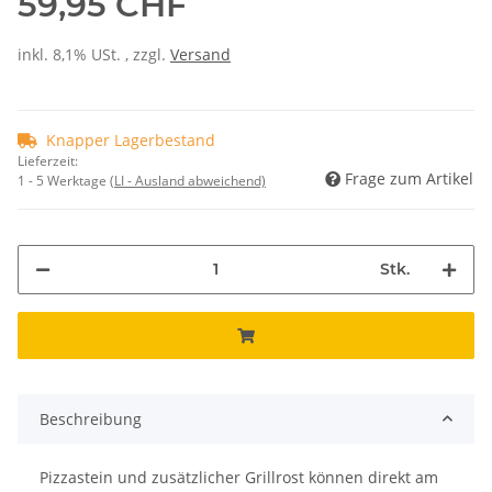
59,95 CHF
inkl. 8,1% USt. , zzgl.
Versand
Knapper Lagerbestand
Lieferzeit:
Frage zum Artikel
1 - 5 Werktage
(LI - Ausland abweichend)
Stk.
Beschreibung
Pizzastein und zusätzlicher Grillrost können direkt am