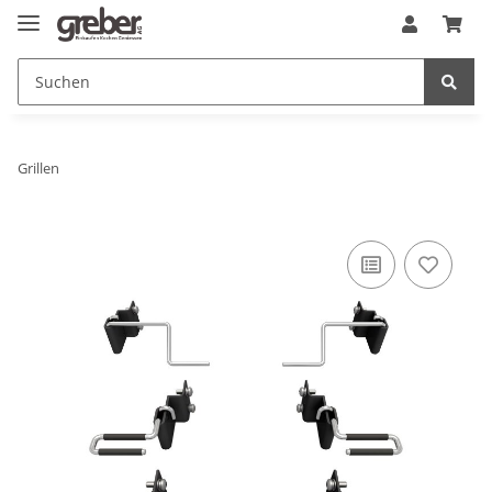
Grillen