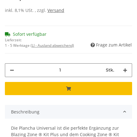
inkl. 8,1% USt. , zzgl.
Versand
Sofort verfügbar
Lieferzeit:
Frage zum Artikel
1 - 5 Werktage
(LI - Ausland abweichend)
Stk.
Beschreibung
Die Plancha Universal ist die perfekte Ergänzung zur
Blazing Zone ® Kit Plus und dem Cooking Zone ® Kit