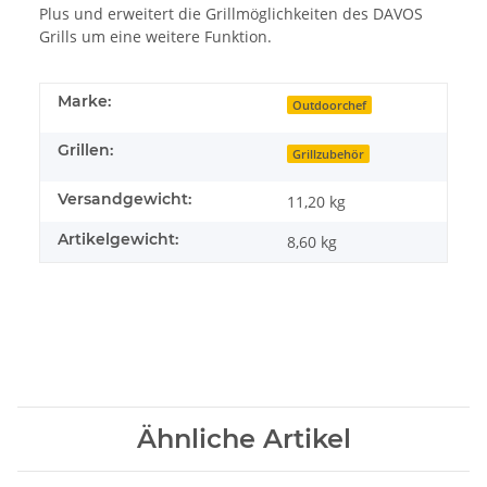
Plus und erweitert die Grillmöglichkeiten des DAVOS
Grills um eine weitere Funktion.
Marke:
Outdoorchef
Grillen:
Grillzubehör
Versandgewicht:
11,20 kg
Artikelgewicht:
8,60
kg
Ähnliche Artikel