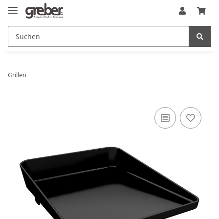
Grillen