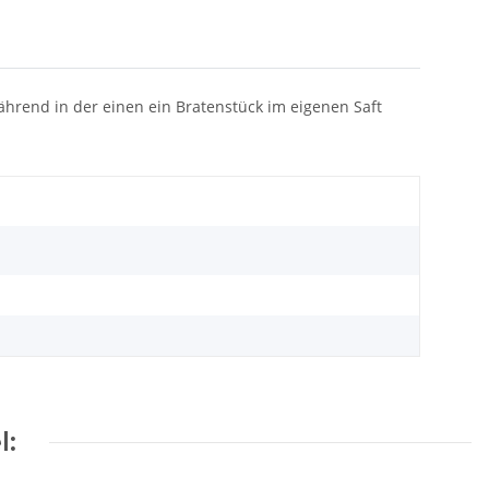
hrend in der einen ein Bratenstück im eigenen Saft
l: