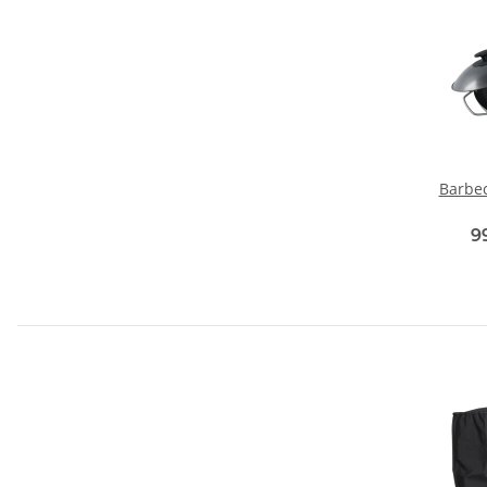
Barbe
9