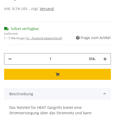
inkl. 8,1% USt. , zzgl.
Versand
Sofort verfügbar
Lieferzeit:
Frage zum Artikel
1 - 5 Werktage
(LI - Ausland abweichend)
Stk.
Beschreibung
Das Netzteil für HEAT Gasgrills bietet eine
Stromversorgung über das Stromnetz und kann