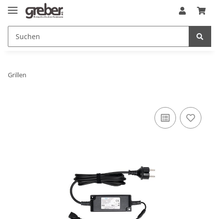
Grillen