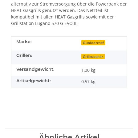
alternativ zur Stromversorgung über die Powerbank der
HEAT Gasgrills genutzt werden. Das Netzteil ist
kompatibel mit allen HEAT Gasgrills sowie mit der
Grillstation Lugano 570 G EVO II.
Marke:
Outdoorchef
Grillen:
Grillzubehör
Versandgewicht:
1,00 kg
Artikelgewicht:
0,57
kg
Ähnliche Artikel