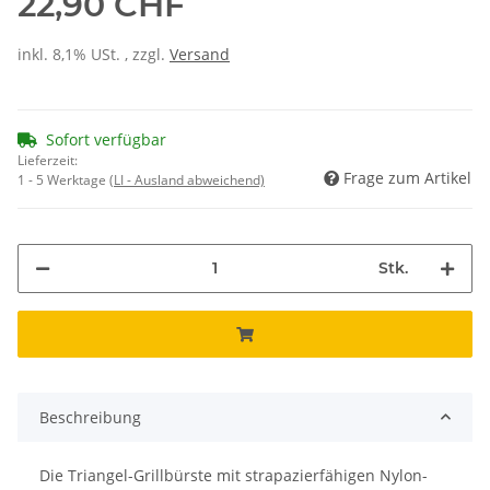
22,90 CHF
inkl. 8,1% USt. , zzgl.
Versand
Sofort verfügbar
Lieferzeit:
Frage zum Artikel
1 - 5 Werktage
(LI - Ausland abweichend)
Stk.
Beschreibung
Die Triangel-Grillbürste mit strapazierfähigen Nylon-