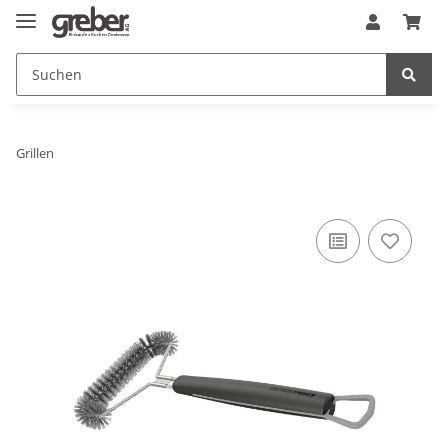
Grillen