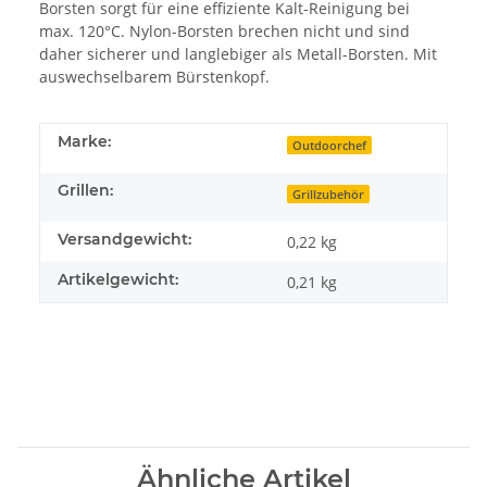
Borsten sorgt für eine effiziente Kalt-Reinigung bei
max. 120°C. Nylon-Borsten brechen nicht und sind
daher sicherer und langlebiger als Metall-Borsten. Mit
auswechselbarem Bürstenkopf.
Marke:
Outdoorchef
Grillen:
Grillzubehör
Versandgewicht:
0,22 kg
Artikelgewicht:
0,21
kg
Ähnliche Artikel