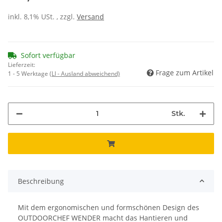
inkl. 8,1% USt. , zzgl.
Versand
Sofort verfügbar
Lieferzeit:
Frage zum Artikel
1 - 5 Werktage
(LI - Ausland abweichend)
Stk.
Beschreibung
Mit dem ergonomischen und formschönen Design des
OUTDOORCHEF WENDER macht das Hantieren und