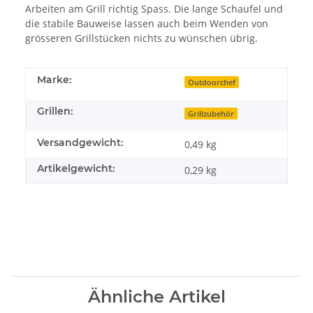
Arbeiten am Grill richtig Spass. Die lange Schaufel und
die stabile Bauweise lassen auch beim Wenden von
grösseren Grillstücken nichts zu wünschen übrig.
Marke:
Outdoorchef
Grillen:
Grillzubehör
Versandgewicht:
0,49 kg
Artikelgewicht:
0,29
kg
Ähnliche Artikel