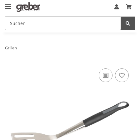
Grillen