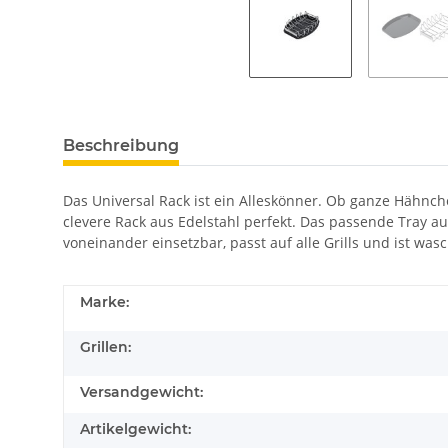
Beschreibung
Das Universal Rack ist ein Alleskönner. Ob ganze Hähnche
clevere Rack aus Edelstahl perfekt. Das passende Tray aus
voneinander einsetzbar, passt auf alle Grills und ist wa
Marke:
Grillen:
Versandgewicht:
Artikelgewicht: