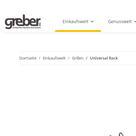
Einkaufswelt
Genusswelt
Startseite
Einkaufswelt
Grillen
Universal Rack