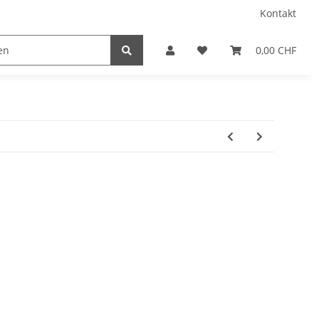
Kontakt
0,00 CHF