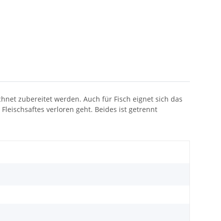
hnet zubereitet werden. Auch für Fisch eignet sich das
Fleischsaftes verloren geht. Beides ist getrennt